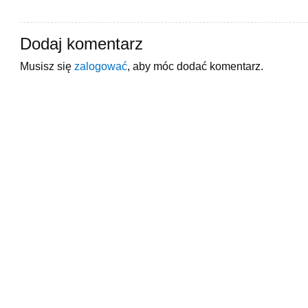
Dodaj komentarz
Musisz się
zalogować
, aby móc dodać komentarz.