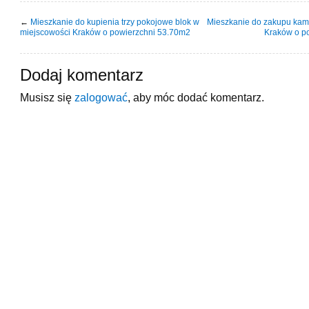
←
Mieszkanie do kupienia trzy pokojowe blok w
Mieszkanie do zakupu kam
miejscowości Kraków o powierzchni 53.70m2
Kraków o p
Dodaj komentarz
Musisz się
zalogować
, aby móc dodać komentarz.