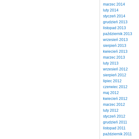
marzec 2014
luty 2014
styczeń 2014
grudzień 2013
listopad 2013
październik 2013
wrzesień 2013
sierpień 2013
kwiecień 2013
marzec 2013
luty 2013
wrzesień 2012
sierpień 2012
lipiec 2012
czerwiec 2012
maj 2012
kwiecień 2012
marzec 2012
luty 2012
styczeń 2012
grudzień 2011
listopad 2011
październik 2011