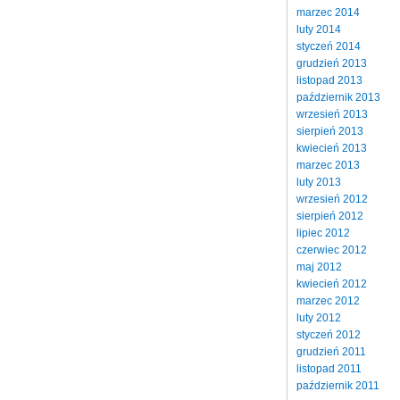
marzec 2014
luty 2014
styczeń 2014
grudzień 2013
listopad 2013
październik 2013
wrzesień 2013
sierpień 2013
kwiecień 2013
marzec 2013
luty 2013
wrzesień 2012
sierpień 2012
lipiec 2012
czerwiec 2012
maj 2012
kwiecień 2012
marzec 2012
luty 2012
styczeń 2012
grudzień 2011
listopad 2011
październik 2011