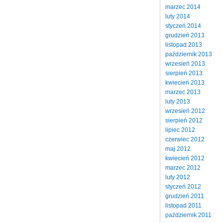
marzec 2014
luty 2014
styczeń 2014
grudzień 2013
listopad 2013
październik 2013
wrzesień 2013
sierpień 2013
kwiecień 2013
marzec 2013
luty 2013
wrzesień 2012
sierpień 2012
lipiec 2012
czerwiec 2012
maj 2012
kwiecień 2012
marzec 2012
luty 2012
styczeń 2012
grudzień 2011
listopad 2011
październik 2011