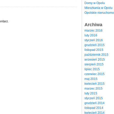
Domy w Opolu
Mieszkania w Opolu
Opolskie nieruchomo
ntarz.
Archiwa
marzec 2016
luty 2016
styczeń 2016
grudzień 2015
listopad 2015
październik 2015
wrzesień 2015
sierpień 2015
lipiec 2015
czerwiec 2015
maj 2015
kwiecień 2015
marzec 2015
luty 2015
styczeń 2015
grudzień 2014
listopad 2014
kwiecień 2014