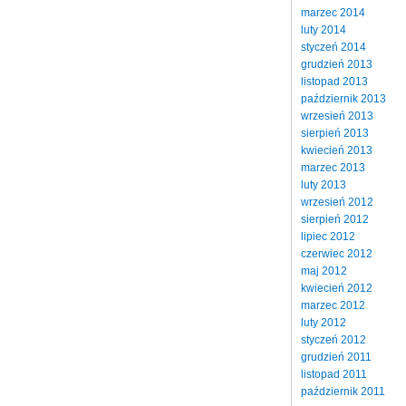
marzec 2014
luty 2014
styczeń 2014
grudzień 2013
listopad 2013
październik 2013
wrzesień 2013
sierpień 2013
kwiecień 2013
marzec 2013
luty 2013
wrzesień 2012
sierpień 2012
lipiec 2012
czerwiec 2012
maj 2012
kwiecień 2012
marzec 2012
luty 2012
styczeń 2012
grudzień 2011
listopad 2011
październik 2011