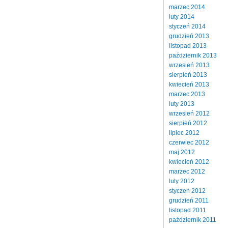
marzec 2014
luty 2014
styczeń 2014
grudzień 2013
listopad 2013
październik 2013
wrzesień 2013
sierpień 2013
kwiecień 2013
marzec 2013
luty 2013
wrzesień 2012
sierpień 2012
lipiec 2012
czerwiec 2012
maj 2012
kwiecień 2012
marzec 2012
luty 2012
styczeń 2012
grudzień 2011
listopad 2011
październik 2011