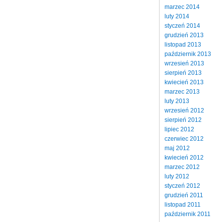
marzec 2014
luty 2014
styczeń 2014
grudzień 2013
listopad 2013
październik 2013
wrzesień 2013
sierpień 2013
kwiecień 2013
marzec 2013
luty 2013
wrzesień 2012
sierpień 2012
lipiec 2012
czerwiec 2012
maj 2012
kwiecień 2012
marzec 2012
luty 2012
styczeń 2012
grudzień 2011
listopad 2011
październik 2011