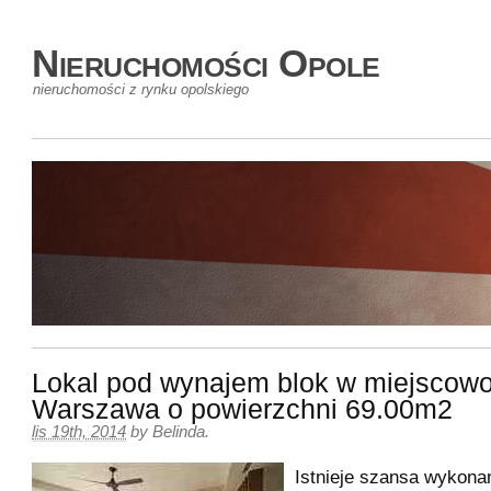
Nieruchomości Opole
nieruchomości z rynku opolskiego
Lokal pod wynajem blok w miejscowo
Warszawa o powierzchni 69.00m2
lis 19th, 2014
by
Belinda
.
Istnieje szansa wykonan