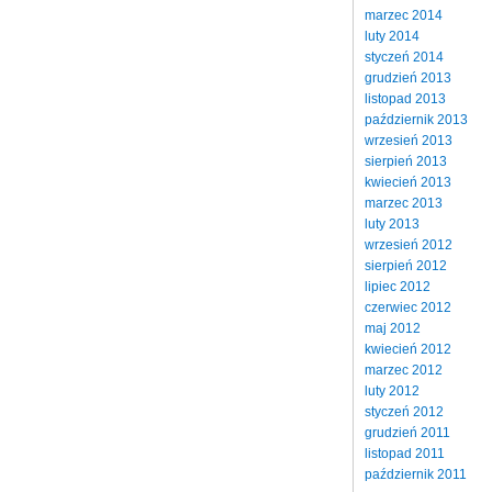
marzec 2014
luty 2014
styczeń 2014
grudzień 2013
listopad 2013
październik 2013
wrzesień 2013
sierpień 2013
kwiecień 2013
marzec 2013
luty 2013
wrzesień 2012
sierpień 2012
lipiec 2012
czerwiec 2012
maj 2012
kwiecień 2012
marzec 2012
luty 2012
styczeń 2012
grudzień 2011
listopad 2011
październik 2011