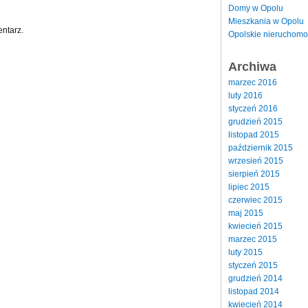
Domy w Opolu
Mieszkania w Opolu
ntarz.
Opolskie nieruchomo
Archiwa
marzec 2016
luty 2016
styczeń 2016
grudzień 2015
listopad 2015
październik 2015
wrzesień 2015
sierpień 2015
lipiec 2015
czerwiec 2015
maj 2015
kwiecień 2015
marzec 2015
luty 2015
styczeń 2015
grudzień 2014
listopad 2014
kwiecień 2014