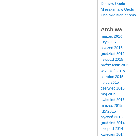
Domy w Opolu
Mieszkania w Opolu
Opolskie nieruchomo
Archiwa
marzec 2016
luty 2016
styczeń 2016
grudzień 2015
listopad 2015
październik 2015
wrzesień 2015
sierpień 2015
lipiec 2015
czerwiec 2015
maj 2015
kwiecień 2015
marzec 2015
luty 2015
styczeń 2015
grudzień 2014
listopad 2014
kwiecień 2014