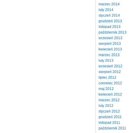
marzec 2014
luty 2014
styczeń 2014
grudzień 2013
listopad 2013
październik 2013
wrzesień 2013
sierpień 2013
kwiecień 2013
marzec 2013
luty 2013
wrzesień 2012
sierpień 2012
lipiec 2012
czerwiec 2012
maj 2012
kwiecień 2012
marzec 2012
luty 2012
styczeń 2012
grudzień 2011
listopad 2011
październik 2011