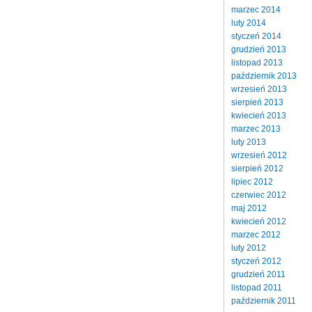
marzec 2014
luty 2014
styczeń 2014
grudzień 2013
listopad 2013
październik 2013
wrzesień 2013
sierpień 2013
kwiecień 2013
marzec 2013
luty 2013
wrzesień 2012
sierpień 2012
lipiec 2012
czerwiec 2012
maj 2012
kwiecień 2012
marzec 2012
luty 2012
styczeń 2012
grudzień 2011
listopad 2011
październik 2011