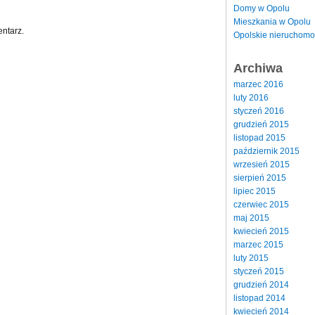
Domy w Opolu
Mieszkania w Opolu
ntarz.
Opolskie nieruchomo
Archiwa
marzec 2016
luty 2016
styczeń 2016
grudzień 2015
listopad 2015
październik 2015
wrzesień 2015
sierpień 2015
lipiec 2015
czerwiec 2015
maj 2015
kwiecień 2015
marzec 2015
luty 2015
styczeń 2015
grudzień 2014
listopad 2014
kwiecień 2014