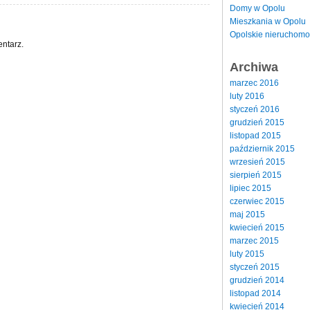
Domy w Opolu
Mieszkania w Opolu
Opolskie nieruchomo
ntarz.
Archiwa
marzec 2016
luty 2016
styczeń 2016
grudzień 2015
listopad 2015
październik 2015
wrzesień 2015
sierpień 2015
lipiec 2015
czerwiec 2015
maj 2015
kwiecień 2015
marzec 2015
luty 2015
styczeń 2015
grudzień 2014
listopad 2014
kwiecień 2014