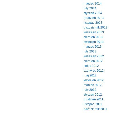
marzec 2014
luty 2014
styczeń 2014
grudzień 2013
listopad 2013
październik 2013
wrzesień 2013
sierpień 2013
kwiecień 2013
marzec 2013
luty 2013
wrzesień 2012
sierpień 2012
lipiec 2012
czerwiec 2012
maj 2012
kwiecień 2012
marzec 2012
luty 2012
styczeń 2012
grudzień 2011
listopad 2011
październik 2011