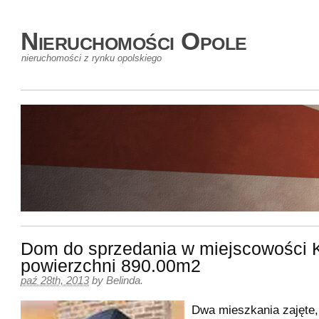
Nieruchomości Opole
nieruchomości z rynku opolskiego
Dom do sprzedania w miejscowości 
powierzchni 890.00m2
paź 28th, 2013
by
Belinda
.
Dwa mieszkania zajęte,