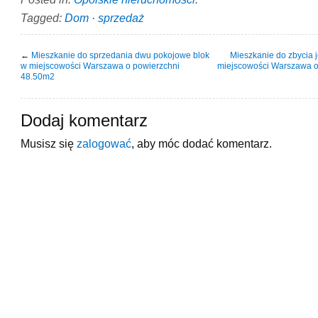
Tagged:
Dom
·
sprzedaż
←
Mieszkanie do sprzedania dwu pokojowe blok
Mieszkanie do zbycia 
w miejscowości Warszawa o powierzchni
miejscowości Warszawa o
48.50m2
Dodaj komentarz
Musisz się
zalogować
, aby móc dodać komentarz.