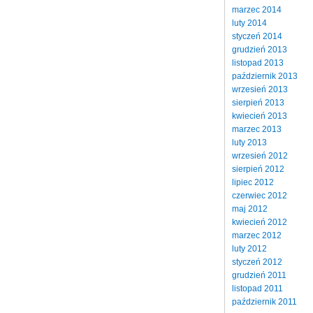
marzec 2014
luty 2014
styczeń 2014
grudzień 2013
listopad 2013
październik 2013
wrzesień 2013
sierpień 2013
kwiecień 2013
marzec 2013
luty 2013
wrzesień 2012
sierpień 2012
lipiec 2012
czerwiec 2012
maj 2012
kwiecień 2012
marzec 2012
luty 2012
styczeń 2012
grudzień 2011
listopad 2011
październik 2011