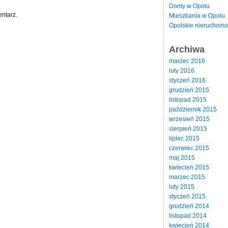
Domy w Opolu
ntarz.
Mieszkania w Opolu
Opolskie nieruchomo
Archiwa
marzec 2016
luty 2016
styczeń 2016
grudzień 2015
listopad 2015
październik 2015
wrzesień 2015
sierpień 2015
lipiec 2015
czerwiec 2015
maj 2015
kwiecień 2015
marzec 2015
luty 2015
styczeń 2015
grudzień 2014
listopad 2014
kwiecień 2014