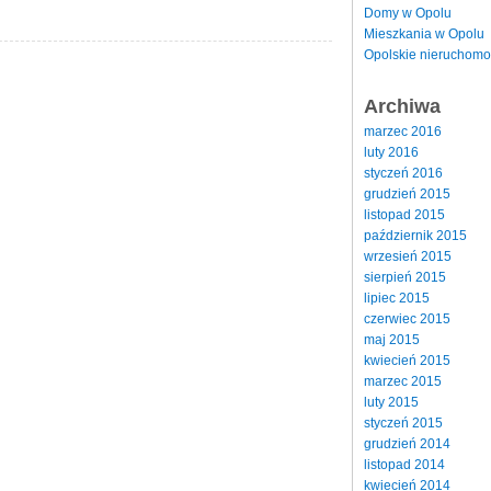
Domy w Opolu
Mieszkania w Opolu
Opolskie nieruchomo
Archiwa
marzec 2016
luty 2016
styczeń 2016
grudzień 2015
listopad 2015
październik 2015
wrzesień 2015
sierpień 2015
lipiec 2015
czerwiec 2015
maj 2015
kwiecień 2015
marzec 2015
luty 2015
styczeń 2015
grudzień 2014
listopad 2014
kwiecień 2014