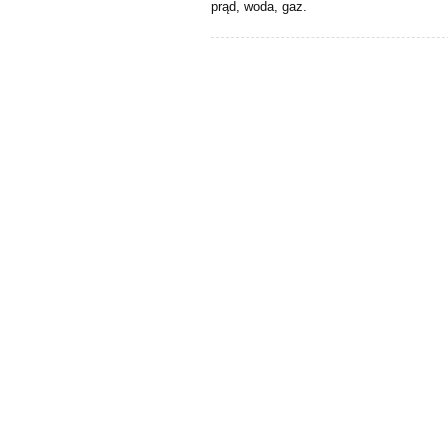
prąd, woda, gaz.