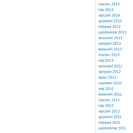
marzec 2014
luty 2014
styczeń 2014
grudzień 2013
listopad 2013
październik 2013
wrzesień 2013
sierpień 2013
kwiecień 2013
marzec 2013
luty 2013
wrzesień 2012
sierpień 2012
lipiec 2012
czerwiec 2012
maj 2012
kwiecień 2012
marzec 2012
luty 2012
styczeń 2012
grudzień 2011
listopad 2011
październik 2011