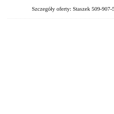
Szczegóły oferty: Staszek 509-907-