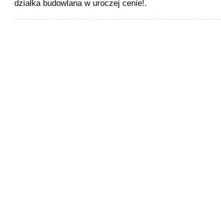
działka budowlana w uroczej cenie!.