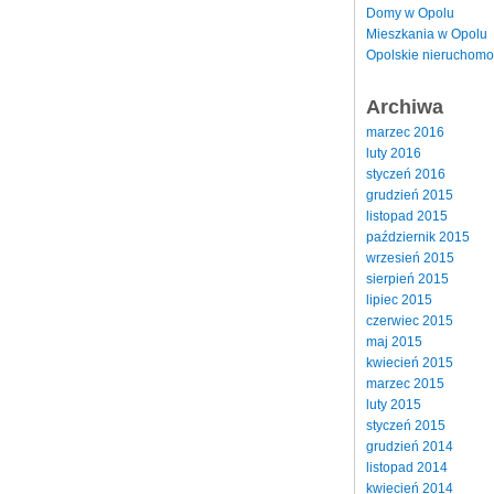
Domy w Opolu
Mieszkania w Opolu
Opolskie nieruchomo
Archiwa
marzec 2016
luty 2016
styczeń 2016
grudzień 2015
listopad 2015
październik 2015
wrzesień 2015
sierpień 2015
lipiec 2015
czerwiec 2015
maj 2015
kwiecień 2015
marzec 2015
luty 2015
styczeń 2015
grudzień 2014
listopad 2014
kwiecień 2014