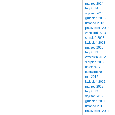
marzec 2014
luty 2014
styczeń 2014
grudzień 2013
listopad 2013
październik 2013
wrzesień 2013
sierpień 2013
kwiecień 2013
marzec 2013
luty 2013
wrzesień 2012
sierpień 2012
lipiec 2012
czerwiec 2012
maj 2012
kwiecień 2012
marzec 2012
luty 2012
styczeń 2012
grudzień 2011
listopad 2011
październik 2011