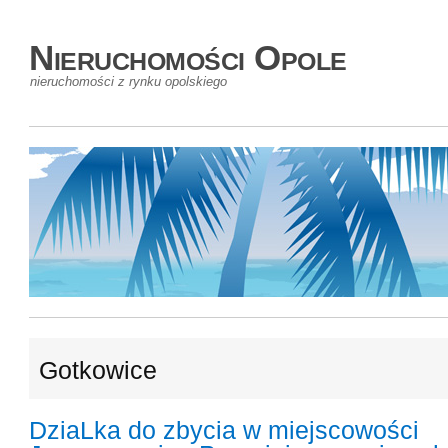
Nieruchomości Opole
nieruchomości z rynku opolskiego
Gotkowice
DziaLka do zbycia w miejscowości