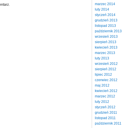
marzec 2014
ntarz.
luty 2014
styczeń 2014
grudzień 2013
listopad 2013
październik 2013
wrzesień 2013
sierpień 2013
kwiecień 2013
marzec 2013
luty 2013
wrzesień 2012
sierpień 2012
lipiec 2012
czerwiec 2012
maj 2012
kwiecień 2012
marzec 2012
luty 2012
styczeń 2012
grudzień 2011
listopad 2011
październik 2011