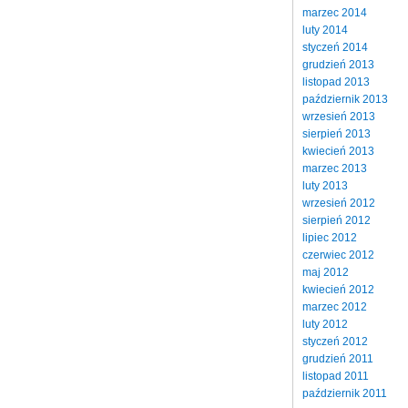
marzec 2014
luty 2014
styczeń 2014
grudzień 2013
listopad 2013
październik 2013
wrzesień 2013
sierpień 2013
kwiecień 2013
marzec 2013
luty 2013
wrzesień 2012
sierpień 2012
lipiec 2012
czerwiec 2012
maj 2012
kwiecień 2012
marzec 2012
luty 2012
styczeń 2012
grudzień 2011
listopad 2011
październik 2011