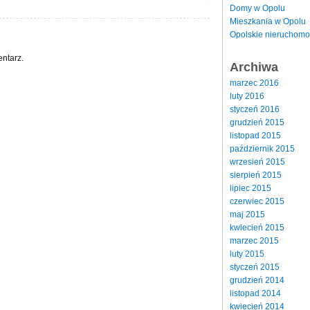
Domy w Opolu
Mieszkania w Opolu
Opolskie nieruchomo
ntarz.
Archiwa
marzec 2016
luty 2016
styczeń 2016
grudzień 2015
listopad 2015
październik 2015
wrzesień 2015
sierpień 2015
lipiec 2015
czerwiec 2015
maj 2015
kwiecień 2015
marzec 2015
luty 2015
styczeń 2015
grudzień 2014
listopad 2014
kwiecień 2014