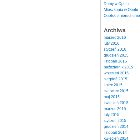
Domy w Opolu
Mieszkania w Opolu
Opolskie nieruchomo
Archiwa
marzec 2016
luty 2016
styczeń 2016
grudzień 2015
listopad 2015
październik 2015
wrzesień 2015
sierpień 2015
lipiec 2015
czerwiec 2015
maj 2015
kwiecień 2015
marzec 2015
luty 2015
styczeń 2015
grudzień 2014
listopad 2014
kwiecień 2014