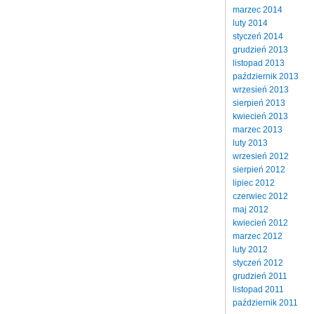
marzec 2014
luty 2014
styczeń 2014
grudzień 2013
listopad 2013
październik 2013
wrzesień 2013
sierpień 2013
kwiecień 2013
marzec 2013
luty 2013
wrzesień 2012
sierpień 2012
lipiec 2012
czerwiec 2012
maj 2012
kwiecień 2012
marzec 2012
luty 2012
styczeń 2012
grudzień 2011
listopad 2011
październik 2011