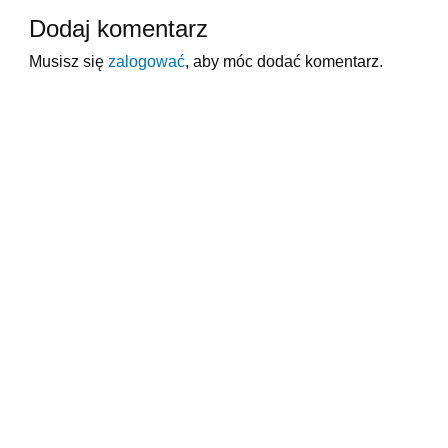
Dodaj komentarz
Musisz się
zalogować
, aby móc dodać komentarz.