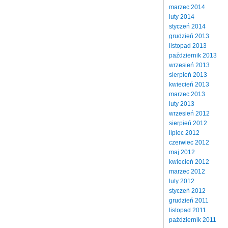
marzec 2014
luty 2014
styczeń 2014
grudzień 2013
listopad 2013
październik 2013
wrzesień 2013
sierpień 2013
kwiecień 2013
marzec 2013
luty 2013
wrzesień 2012
sierpień 2012
lipiec 2012
czerwiec 2012
maj 2012
kwiecień 2012
marzec 2012
luty 2012
styczeń 2012
grudzień 2011
listopad 2011
październik 2011