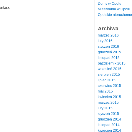
Domy w Opolu
ntarz.
Mieszkania w Opolu
Opolskie nieruchomo
Archiwa
marzec 2016
luty 2016
styczeń 2016
grudzień 2015
listopad 2015
październik 2015
wrzesień 2015
sierpień 2015
lipiec 2015
czerwiec 2015
maj 2015
kwiecień 2015
marzec 2015
luty 2015
styczeń 2015
grudzień 2014
listopad 2014
kwiecień 2014