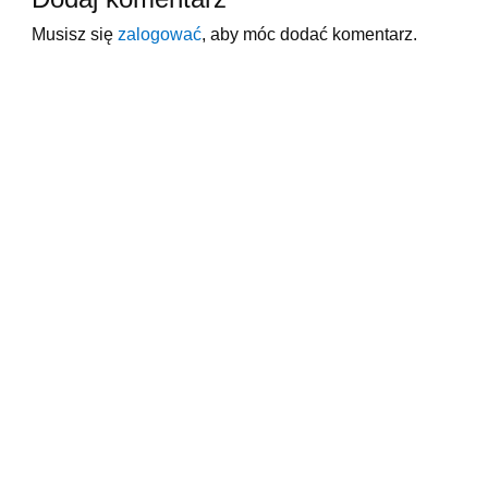
Musisz się
zalogować
, aby móc dodać komentarz.