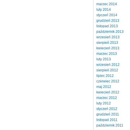
marzec 2014
luty 2014
styczeń 2014
grudzień 2013
listopad 2013
październik 2013
wrzesień 2013
sierpień 2013
kwiecień 2013
marzec 2013
luty 2013
wrzesień 2012
sierpień 2012
lipiec 2012
czerwiec 2012
maj 2012
kwiecień 2012
marzec 2012
luty 2012
styczeń 2012
grudzień 2011
listopad 2011
październik 2011