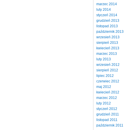
marzec 2014
luty 2014
styczeń 2014
grudzień 2013
listopad 2013
październik 2013
wrzesień 2013
sierpień 2013
kwiecień 2013
marzec 2013
luty 2013
wrzesień 2012
sierpień 2012
lipiec 2012
czerwiec 2012
maj 2012
kwiecień 2012
marzec 2012
luty 2012
styczeń 2012
grudzień 2011
listopad 2011
październik 2011