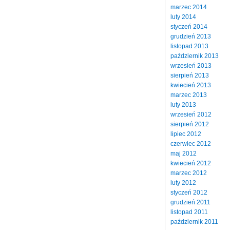
marzec 2014
luty 2014
styczeń 2014
grudzień 2013
listopad 2013
październik 2013
wrzesień 2013
sierpień 2013
kwiecień 2013
marzec 2013
luty 2013
wrzesień 2012
sierpień 2012
lipiec 2012
czerwiec 2012
maj 2012
kwiecień 2012
marzec 2012
luty 2012
styczeń 2012
grudzień 2011
listopad 2011
październik 2011