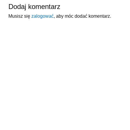
Dodaj komentarz
Musisz się
zalogować
, aby móc dodać komentarz.