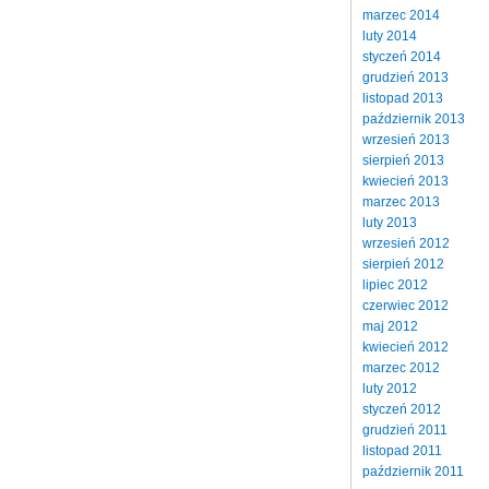
marzec 2014
luty 2014
styczeń 2014
grudzień 2013
listopad 2013
październik 2013
wrzesień 2013
sierpień 2013
kwiecień 2013
marzec 2013
luty 2013
wrzesień 2012
sierpień 2012
lipiec 2012
czerwiec 2012
maj 2012
kwiecień 2012
marzec 2012
luty 2012
styczeń 2012
grudzień 2011
listopad 2011
październik 2011