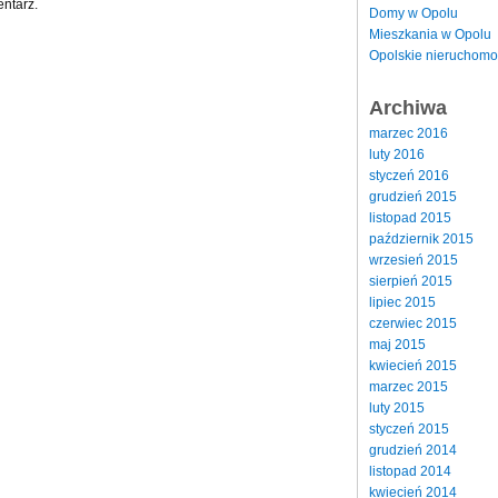
ntarz.
Domy w Opolu
Mieszkania w Opolu
Opolskie nieruchomo
Archiwa
marzec 2016
luty 2016
styczeń 2016
grudzień 2015
listopad 2015
październik 2015
wrzesień 2015
sierpień 2015
lipiec 2015
czerwiec 2015
maj 2015
kwiecień 2015
marzec 2015
luty 2015
styczeń 2015
grudzień 2014
listopad 2014
kwiecień 2014