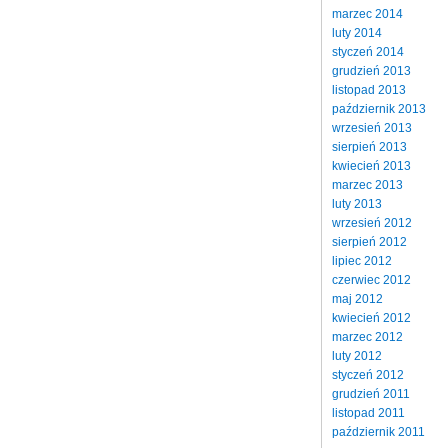
marzec 2014
luty 2014
styczeń 2014
grudzień 2013
listopad 2013
październik 2013
wrzesień 2013
sierpień 2013
kwiecień 2013
marzec 2013
luty 2013
wrzesień 2012
sierpień 2012
lipiec 2012
czerwiec 2012
maj 2012
kwiecień 2012
marzec 2012
luty 2012
styczeń 2012
grudzień 2011
listopad 2011
październik 2011