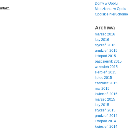
Domy w Opolu
ntarz.
Mieszkania w Opolu
Opolskie nieruchomo
Archiwa
marzec 2016
luty 2016
styczeń 2016
grudzień 2015
listopad 2015
październik 2015
wrzesień 2015
sierpień 2015
lipiec 2015
czerwiec 2015
maj 2015
kwiecień 2015
marzec 2015
luty 2015
styczeń 2015
grudzień 2014
listopad 2014
kwiecień 2014