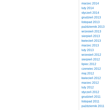
marzec 2014
luty 2014
styczeń 2014
grudzień 2013
listopad 2013
październik 2013
wrzesień 2013
sierpień 2013
kwiecień 2013
marzec 2013
luty 2013
wrzesień 2012
sierpień 2012
lipiec 2012
czerwiec 2012
maj 2012
kwiecień 2012
marzec 2012
luty 2012
styczeń 2012
grudzień 2011
listopad 2011
październik 2011