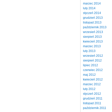
marzec 2014
luty 2014
styczeń 2014
grudzień 2013
listopad 2013
październik 2013
wrzesień 2013
sierpień 2013
kwiecień 2013
marzec 2013
luty 2013
wrzesień 2012
sierpień 2012
lipiec 2012
czerwiec 2012
maj 2012
kwiecień 2012
marzec 2012
luty 2012
styczeń 2012
grudzień 2011
listopad 2011
październik 2011