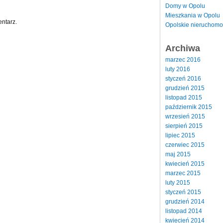
Domy w Opolu
Mieszkania w Opolu
ntarz.
Opolskie nieruchomo
Archiwa
marzec 2016
luty 2016
styczeń 2016
grudzień 2015
listopad 2015
październik 2015
wrzesień 2015
sierpień 2015
lipiec 2015
czerwiec 2015
maj 2015
kwiecień 2015
marzec 2015
luty 2015
styczeń 2015
grudzień 2014
listopad 2014
kwiecień 2014