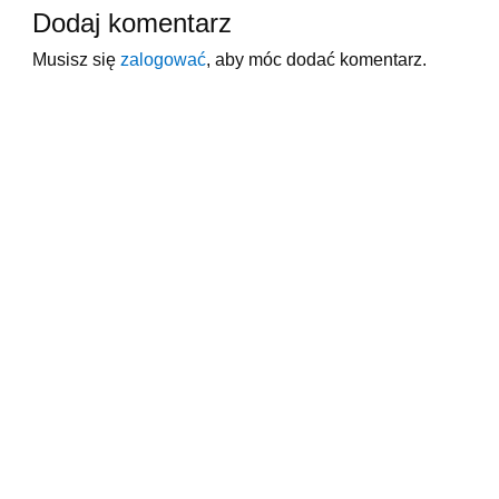
Dodaj komentarz
Musisz się
zalogować
, aby móc dodać komentarz.