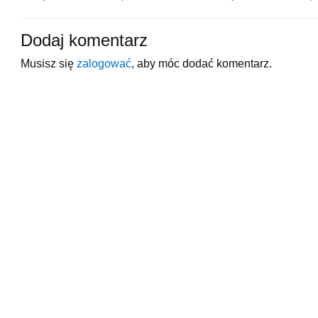
Dodaj komentarz
Musisz się
zalogować
, aby móc dodać komentarz.