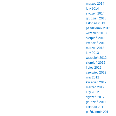
marzec 2014
luty 2014
styczeń 2014
grudzień 2013
listopad 2013
październik 2013
wrzesień 2013
sierpień 2013
kwiecień 2013
marzec 2013
luty 2013
wrzesień 2012
sierpień 2012
lipiec 2012
czerwiec 2012
maj 2012
kwiecień 2012
marzec 2012
luty 2012
styczeń 2012
grudzień 2011
listopad 2011
październik 2011