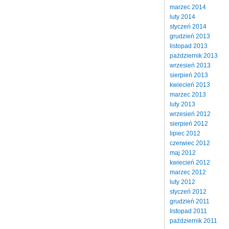
marzec 2014
luty 2014
styczeń 2014
grudzień 2013
listopad 2013
październik 2013
wrzesień 2013
sierpień 2013
kwiecień 2013
marzec 2013
luty 2013
wrzesień 2012
sierpień 2012
lipiec 2012
czerwiec 2012
maj 2012
kwiecień 2012
marzec 2012
luty 2012
styczeń 2012
grudzień 2011
listopad 2011
październik 2011