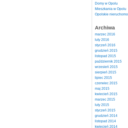
Domy w Opolu
Mieszkania w Opolu
Opolskie nieruchomo
Archiwa
marzec 2016
luty 2016
styczeń 2016
grudzień 2015
listopad 2015
październik 2015
wrzesień 2015
sierpień 2015
lipiec 2015
czerwiec 2015
maj 2015
kwiecień 2015
marzec 2015
luty 2015
styczeń 2015
grudzień 2014
listopad 2014
kwiecień 2014