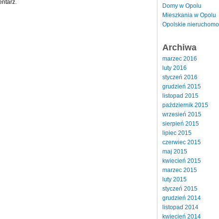
ntarz.
Domy w Opolu
Mieszkania w Opolu
Opolskie nieruchomo
Archiwa
marzec 2016
luty 2016
styczeń 2016
grudzień 2015
listopad 2015
październik 2015
wrzesień 2015
sierpień 2015
lipiec 2015
czerwiec 2015
maj 2015
kwiecień 2015
marzec 2015
luty 2015
styczeń 2015
grudzień 2014
listopad 2014
kwiecień 2014