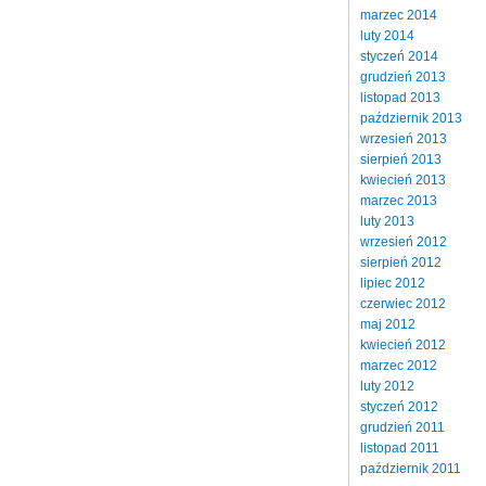
marzec 2014
luty 2014
styczeń 2014
grudzień 2013
listopad 2013
październik 2013
wrzesień 2013
sierpień 2013
kwiecień 2013
marzec 2013
luty 2013
wrzesień 2012
sierpień 2012
lipiec 2012
czerwiec 2012
maj 2012
kwiecień 2012
marzec 2012
luty 2012
styczeń 2012
grudzień 2011
listopad 2011
październik 2011