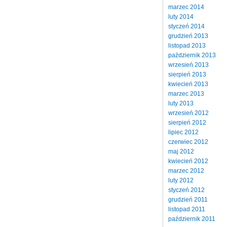
marzec 2014
luty 2014
styczeń 2014
grudzień 2013
listopad 2013
październik 2013
wrzesień 2013
sierpień 2013
kwiecień 2013
marzec 2013
luty 2013
wrzesień 2012
sierpień 2012
lipiec 2012
czerwiec 2012
maj 2012
kwiecień 2012
marzec 2012
luty 2012
styczeń 2012
grudzień 2011
listopad 2011
październik 2011