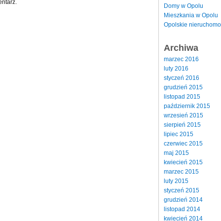
ntarz.
Domy w Opolu
Mieszkania w Opolu
Opolskie nieruchomo
Archiwa
marzec 2016
luty 2016
styczeń 2016
grudzień 2015
listopad 2015
październik 2015
wrzesień 2015
sierpień 2015
lipiec 2015
czerwiec 2015
maj 2015
kwiecień 2015
marzec 2015
luty 2015
styczeń 2015
grudzień 2014
listopad 2014
kwiecień 2014