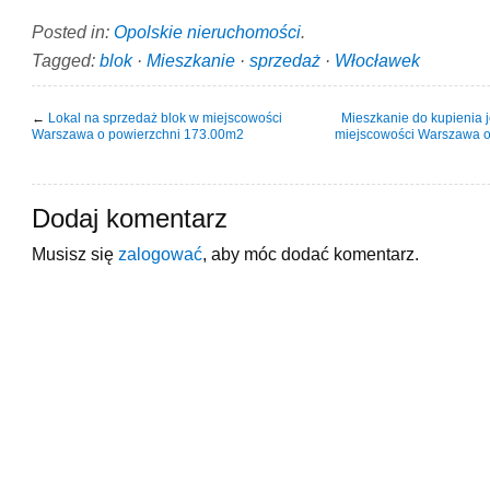
Posted in:
Opolskie nieruchomości
.
Tagged:
blok
·
Mieszkanie
·
sprzedaż
·
Włocławek
←
Lokal na sprzedaż blok w miejscowości
Mieszkanie do kupienia 
Warszawa o powierzchni 173.00m2
miejscowości Warszawa o
Dodaj komentarz
Musisz się
zalogować
, aby móc dodać komentarz.