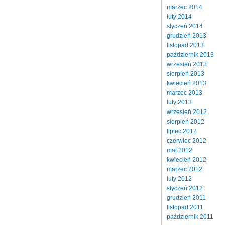
marzec 2014
luty 2014
styczeń 2014
grudzień 2013
listopad 2013
październik 2013
wrzesień 2013
sierpień 2013
kwiecień 2013
marzec 2013
luty 2013
wrzesień 2012
sierpień 2012
lipiec 2012
czerwiec 2012
maj 2012
kwiecień 2012
marzec 2012
luty 2012
styczeń 2012
grudzień 2011
listopad 2011
październik 2011