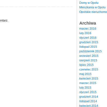
Domy w Opolu
Mieszkania w Opolu
Opolskie nieruchomo
ntarz.
Archiwa
marzec 2016
luty 2016
styczeń 2016
grudzień 2015
listopad 2015
październik 2015
wrzesień 2015
sierpień 2015
lipiec 2015
czerwiec 2015
maj 2015
kwiecień 2015
marzec 2015
luty 2015
styczeń 2015
grudzień 2014
listopad 2014
kwiecień 2014