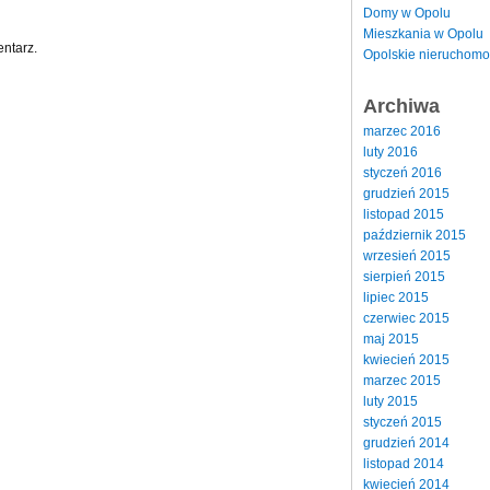
Domy w Opolu
Mieszkania w Opolu
ntarz.
Opolskie nieruchomo
Archiwa
marzec 2016
luty 2016
styczeń 2016
grudzień 2015
listopad 2015
październik 2015
wrzesień 2015
sierpień 2015
lipiec 2015
czerwiec 2015
maj 2015
kwiecień 2015
marzec 2015
luty 2015
styczeń 2015
grudzień 2014
listopad 2014
kwiecień 2014