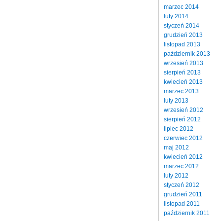
marzec 2014
luty 2014
styczeń 2014
grudzień 2013
listopad 2013
październik 2013
wrzesień 2013
sierpień 2013
kwiecień 2013
marzec 2013
luty 2013
wrzesień 2012
sierpień 2012
lipiec 2012
czerwiec 2012
maj 2012
kwiecień 2012
marzec 2012
luty 2012
styczeń 2012
grudzień 2011
listopad 2011
październik 2011