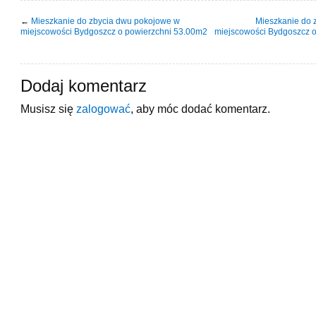
←
Mieszkanie do zbycia dwu pokojowe w
Mieszkanie do 
miejscowości Bydgoszcz o powierzchni 53.00m2
miejscowości Bydgoszcz 
Dodaj komentarz
Musisz się
zalogować
, aby móc dodać komentarz.