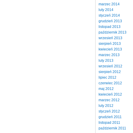
marzec 2014
luty 2014
styczeń 2014
grudzień 2013
listopad 2013
październik 2013
wrzesień 2013
sierpień 2013
kwiecień 2013
marzec 2013
luty 2013
wrzesień 2012
sierpień 2012
lipiec 2012
czerwiec 2012
maj 2012
kwiecień 2012
marzec 2012
luty 2012
styczeń 2012
grudzień 2011
listopad 2011
październik 2011