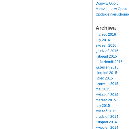
Domy w Opolu
Mieszkania w Opolu
Opolskie nieruchomo
Archiwa
marzec 2016
luty 2016
styczeń 2016
grudzień 2015
listopad 2015
październik 2015
wrzesień 2015
sierpień 2015
lipiec 2015
czerwiec 2015
maj 2015
kwiecień 2015
marzec 2015
luty 2015
styczeń 2015
grudzień 2014
listopad 2014
kwiecień 2014