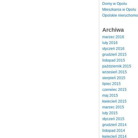
Domy w Opolu
Mieszkania w Opolu
Opolskie nieruchomo
Archiwa
marzec 2016
luty 2016
styczeń 2016
grudzień 2015
listopad 2015
październik 2015
wrzesień 2015
sierpień 2015
lipiec 2015
czerwiec 2015
maj 2015
kwiecień 2015
marzec 2015
luty 2015
styczeń 2015
grudzień 2014
listopad 2014
kwiecień 2014