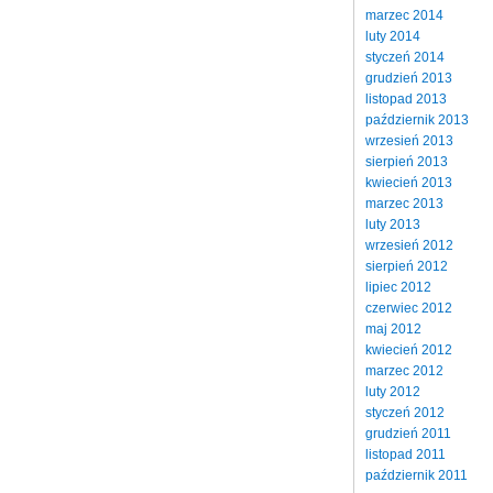
marzec 2014
luty 2014
styczeń 2014
grudzień 2013
listopad 2013
październik 2013
wrzesień 2013
sierpień 2013
kwiecień 2013
marzec 2013
luty 2013
wrzesień 2012
sierpień 2012
lipiec 2012
czerwiec 2012
maj 2012
kwiecień 2012
marzec 2012
luty 2012
styczeń 2012
grudzień 2011
listopad 2011
październik 2011