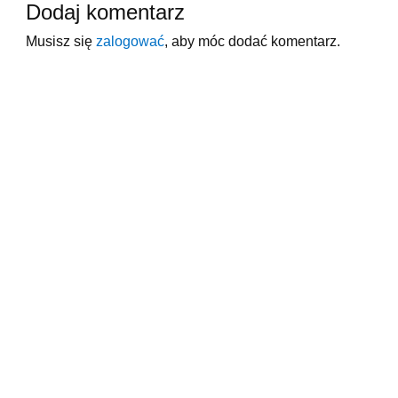
Dodaj komentarz
Musisz się
zalogować
, aby móc dodać komentarz.