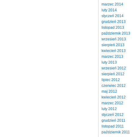
marzec 2014
luty 2014
styczeń 2014
grudzień 2013
listopad 2013
październik 2013
wrzesień 2013
sierpień 2013
kwiecień 2013
marzec 2013
luty 2013
wrzesień 2012
sierpień 2012
lipiec 2012
czerwiec 2012
maj 2012
kwiecień 2012
marzec 2012
luty 2012
styczeń 2012
grudzień 2011
listopad 2011
październik 2011