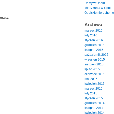
Domy w Opolu
Mieszkania w Opolu
Opolskie nieruchomo
ntarz.
Archiwa
marzec 2016
luty 2016
styczeń 2016
grudzień 2015
listopad 2015
październik 2015
wrzesień 2015
sierpień 2015
lipiec 2015
czerwiec 2015
maj 2015
kwiecień 2015
marzec 2015
luty 2015
styczeń 2015
grudzień 2014
listopad 2014
kwiecień 2014