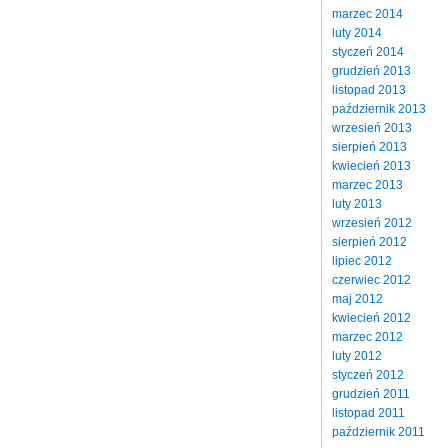
marzec 2014
luty 2014
styczeń 2014
grudzień 2013
listopad 2013
październik 2013
wrzesień 2013
sierpień 2013
kwiecień 2013
marzec 2013
luty 2013
wrzesień 2012
sierpień 2012
lipiec 2012
czerwiec 2012
maj 2012
kwiecień 2012
marzec 2012
luty 2012
styczeń 2012
grudzień 2011
listopad 2011
październik 2011